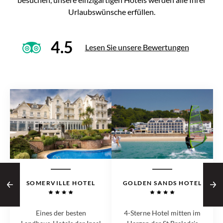
Urlaubswünsche erfüllen.
4.5
Lesen Sie unsere Bewertungen
SOMERVILLE HOTEL
GOLDEN SANDS HOTEL
Eines der besten
4-Sterne Hotel mitten im