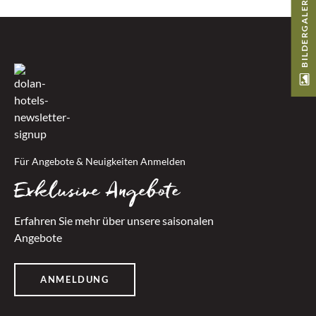
BILDERGALERIE
Für Angebote & Neuigkeiten Anmelden
Exklusive Angebote
Erfahren Sie mehr über unsere saisonalen
Angebote
ANMELDUNG