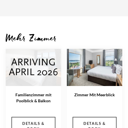
Mehr Zimmer
Familienzimmer mit
Zimmer Mit Meerblick
Poolblick & Balkon
DETAILS &
DETAILS &