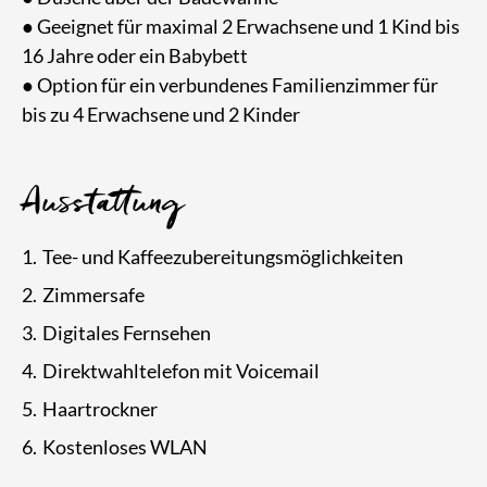
● Geeignet für maximal 2 Erwachsene und 1 Kind bis
16 Jahre oder ein Babybett
● Option für ein verbundenes Familienzimmer für
bis zu 4 Erwachsene und 2 Kinder
Ausstattung
Tee- und Kaffeezubereitungsmöglichkeiten
Zimmersafe
Digitales Fernsehen
Direktwahltelefon mit Voicemail
Haartrockner
Kostenloses WLAN