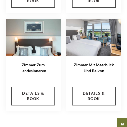
BOOK
BOOK
Zimmer Zum
Zimmer Mit Meerblick
Landesinneren
Und Balkon
DETAILS &
DETAILS &
BOOK
BOOK