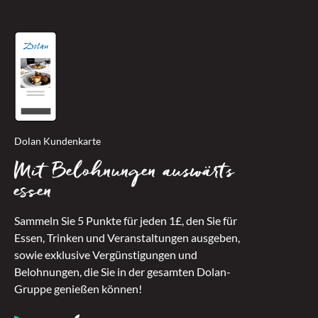
Dolan Kundenkarte
Mit Belohnungen auswärts
essen
Sammeln Sie 5 Punkte für jeden 1£, den Sie für
Essen, Trinken und Veranstaltungen ausgeben,
sowie exklusive Vergünstigungen und
Belohnungen, die Sie in der gesamten Dolan-
Gruppe genießen können!